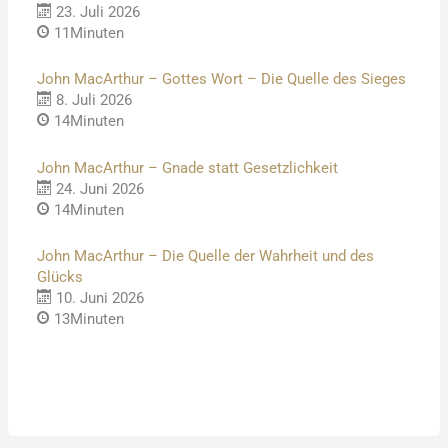
23. Juli 2026
11Minuten
John MacArthur – Gottes Wort – Die Quelle des Sieges
8. Juli 2026
14Minuten
John MacArthur – Gnade statt Gesetzlichkeit
24. Juni 2026
14Minuten
John MacArthur – Die Quelle der Wahrheit und des
Glücks
10. Juni 2026
13Minuten