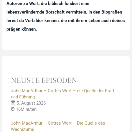
Autoren zu Wort, die biblisch fundiert eine
lebensverändernde Botschaft vermitteln. In den Biografien
lernst du Vorbilder kennen, die mit ihrem Leben auch deines
prägen können.
NEUSTE EPISODEN
John MacArthur – Gottes Wort – die Quelle der Kraft
und Führung
5. August 2026
16Minuten
John MacArthur – Gottes Wort – Die Quelle des
Wachstums