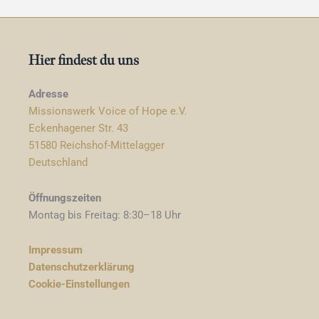
Hier findest du uns
Adresse
Missionswerk Voice of Hope e.V.
Eckenhagener Str. 43
51580 Reichshof-Mittelagger
Deutschland
Öffnungszeiten
Montag bis Freitag: 8:30–18 Uhr
Impressum
Datenschutzerklärung
Cookie-Einstellungen