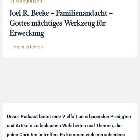
Uncategorized
Joel R. Beeke – Familienandacht –
Gottes mächtiges Werkzeug für
Erweckung
…
mehr erfahren
Unser Podcast bietet eine Vielfalt an erbauenden Predigten
und Artikeln zu biblischen Wahrheiten und Themen, die
jeden Christen betreffen. Es kommen viele verschiedene