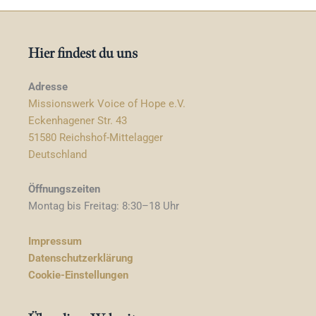
Hier findest du uns
Adresse
Missionswerk Voice of Hope e.V.
Eckenhagener Str. 43
51580 Reichshof-Mittelagger
Deutschland
Öffnungszeiten
Montag bis Freitag: 8:30–18 Uhr
Impressum
Datenschutzerklärung
Cookie-Einstellungen