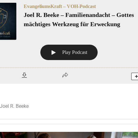
Joel R. Beeke