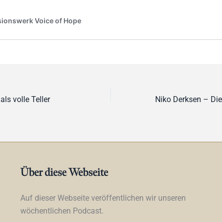
als volle Teller
Über diese Webseite
Auf dieser Webseite veröffentlichen wir unseren
wöchentlichen Podcast.