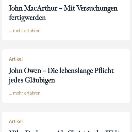
John MacArthur – Mit Versuchungen
fertigwerden
…
mehr erfahren
Artikel
John Owen – Die lebenslange Pflicht
jedes Gläubigen
…
mehr erfahren
Artikel