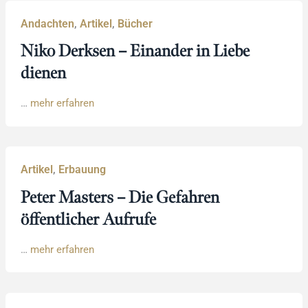
Andachten
,
Artikel
,
Bücher
Niko Derksen – Einander in Liebe
dienen
…
mehr erfahren
Artikel
,
Erbauung
Peter Masters – Die Gefahren
öffentlicher Aufrufe
…
mehr erfahren