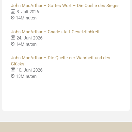
John MacArthur – Gottes Wort – Die Quelle des Sieges
8. Juli 2026
14Minuten
John MacArthur – Gnade statt Gesetzlichkeit
24. Juni 2026
14Minuten
John MacArthur – Die Quelle der Wahrheit und des
Glücks
10. Juni 2026
13Minuten