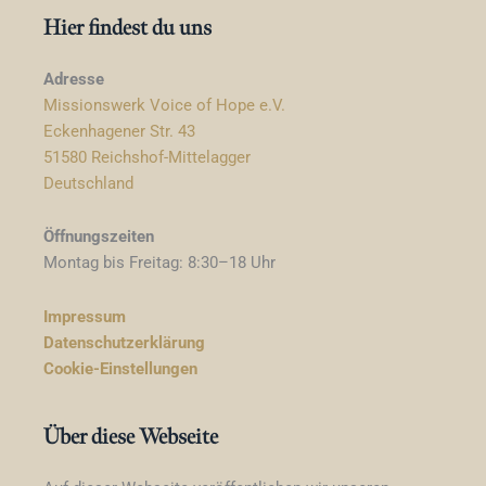
Hier findest du uns
Adresse
Missionswerk Voice of Hope e.V.
Eckenhagener Str. 43
51580 Reichshof-Mittelagger
Deutschland
Öffnungszeiten
Montag bis Freitag: 8:30–18 Uhr
Impressum
Datenschutzerklärung
Cookie-Einstellungen
Über diese Webseite