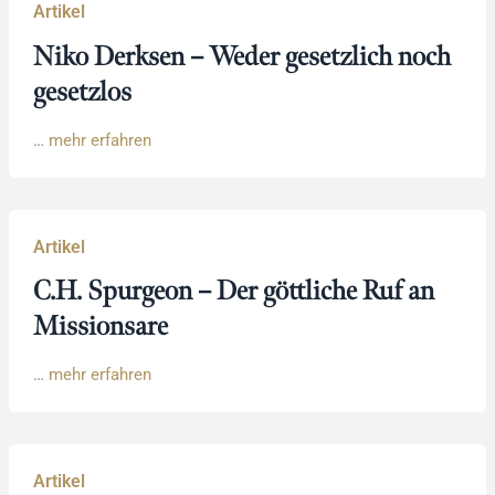
Artikel
Niko Derksen – Weder gesetzlich noch
gesetzlos
…
mehr erfahren
Artikel
C.H. Spurgeon – Der göttliche Ruf an
Missionsare
…
mehr erfahren
Artikel