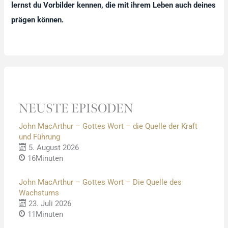
lernst du Vorbilder kennen, die mit ihrem Leben auch deines
prägen können.
NEUSTE EPISODEN
John MacArthur – Gottes Wort – die Quelle der Kraft
und Führung
5. August 2026
16Minuten
John MacArthur – Gottes Wort – Die Quelle des
Wachstums
23. Juli 2026
11Minuten