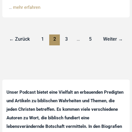
…
mehr erfahren
←
Zurück
1
2
3
…
5
Weiter
→
Unser Podcast bietet eine Vielfalt an erbauenden Predigten
und Artikeln zu biblischen Wahrheiten und Themen, die
jeden Christen betreffen. Es kommen viele verschiedene
Autoren zu Wort, die biblisch fundiert eine
lebensverändernde Botschaft vermitteln. In den Biografien