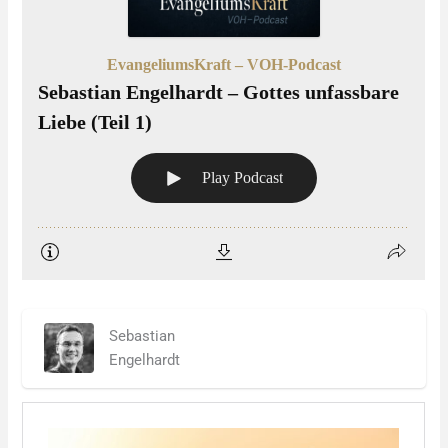
Sebastian
Engelhardt