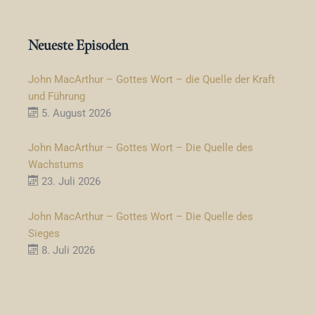
Neueste Episoden
John MacArthur – Gottes Wort – die Quelle der Kraft
und Führung
5. August 2026
John MacArthur – Gottes Wort – Die Quelle des
Wachstums
23. Juli 2026
John MacArthur – Gottes Wort – Die Quelle des
Sieges
8. Juli 2026