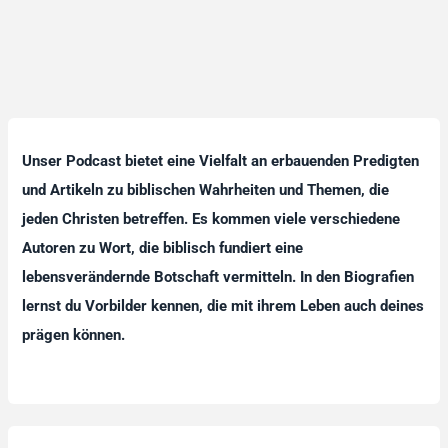
Unser Podcast bietet eine Vielfalt an erbauenden Predigten
und Artikeln zu biblischen Wahrheiten und Themen, die
jeden Christen betreffen. Es kommen viele verschiedene
Autoren zu Wort, die biblisch fundiert eine
lebensverändernde Botschaft vermitteln. In den Biografien
lernst du Vorbilder kennen, die mit ihrem Leben auch deines
prägen können.