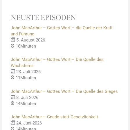
NEUSTE EPISODEN
John MacArthur – Gottes Wort – die Quelle der Kraft
und Führung
5. August 2026
16Minuten
John MacArthur – Gottes Wort – Die Quelle des
Wachstums
23. Juli 2026
11Minuten
John MacArthur – Gottes Wort – Die Quelle des Sieges
8. Juli 2026
14Minuten
John MacArthur – Gnade statt Gesetzlichkeit
24. Juni 2026
14Minuten