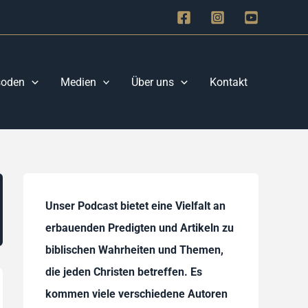
soden
Medien
Über uns
Kontakt
Unser Podcast bietet eine Vielfalt an
erbauenden Predigten und Artikeln zu
biblischen Wahrheiten und Themen,
die jeden Christen betreffen. Es
kommen viele verschiedene Autoren