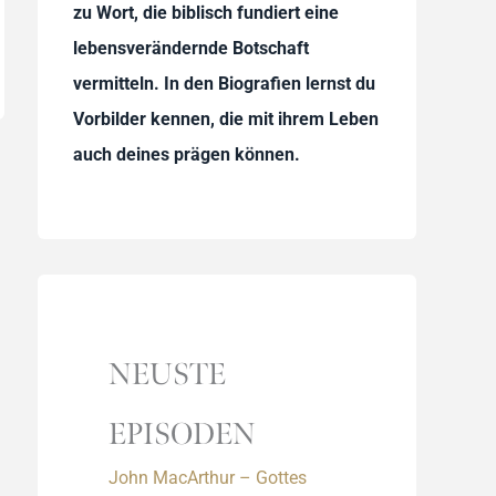
zu Wort, die biblisch fundiert eine
lebensverändernde Botschaft
vermitteln. In den Biografien lernst du
Vorbilder kennen, die mit ihrem Leben
auch deines prägen können.
NEUSTE
EPISODEN
John MacArthur – Gottes