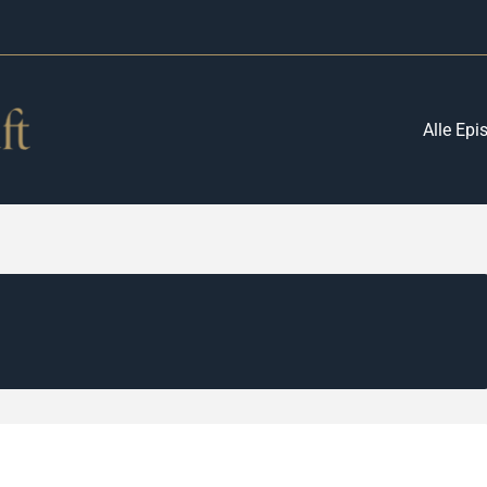
Alle Epi