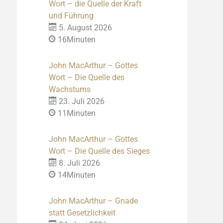
Wort – die Quelle der Kraft
und Führung
5. August 2026
16Minuten
John MacArthur – Gottes
Wort – Die Quelle des
Wachstums
23. Juli 2026
11Minuten
John MacArthur – Gottes
Wort – Die Quelle des Sieges
8. Juli 2026
14Minuten
John MacArthur – Gnade
statt Gesetzlichkeit