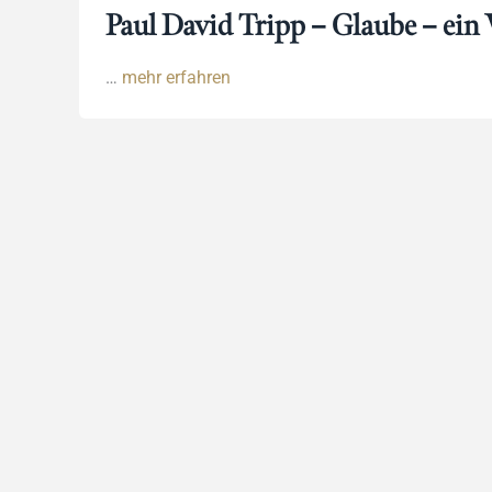
Paul David Tripp – Glaube – ein
…
mehr erfahren