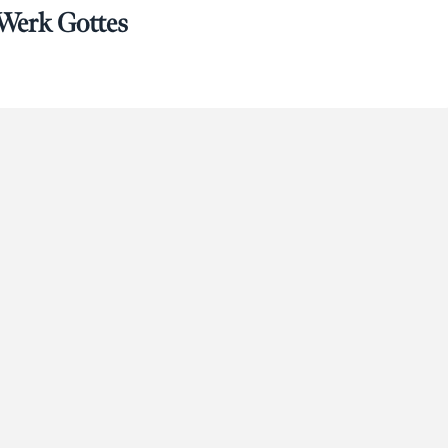
 Werk Gottes