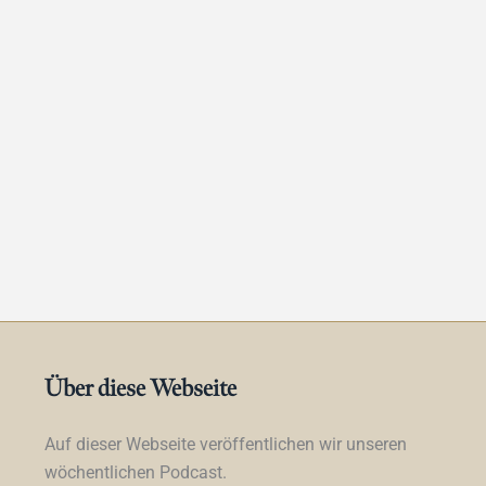
Über diese Webseite
Auf dieser Webseite veröffentlichen wir unseren
wöchentlichen Podcast.