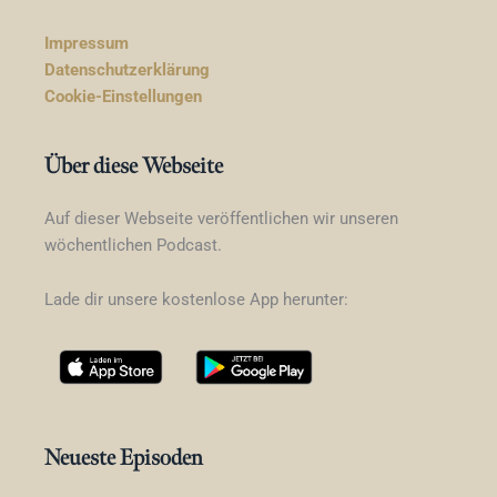
Impressum
Datenschutzerklärung
Cookie-Einstellungen
Über diese Webseite
Auf dieser Webseite veröffentlichen wir unseren
wöchentlichen Podcast.
Lade dir unsere kostenlose App herunter:
Neueste Episoden