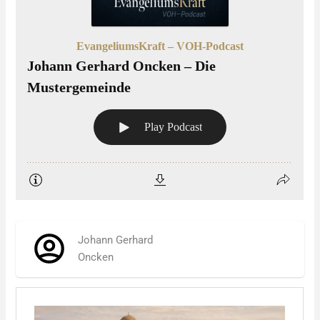
Johann Gerhard
Oncken