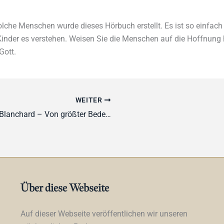
olche Menschen wurde dieses Hörbuch erstellt. Es ist so einfach
Kinder es verstehen. Weisen Sie die Menschen auf die Hoffnung 
Gott.
WEITER
John Blanchard – Von größter Bedeutung
Über diese Webseite
Auf dieser Webseite veröffentlichen wir unseren