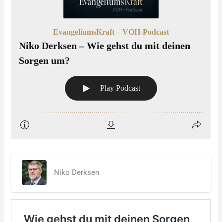
Niko Derksen