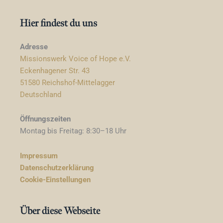
Hier findest du uns
Adresse
Missionswerk Voice of Hope e.V.
Eckenhagener Str. 43
51580 Reichshof-Mittelagger
Deutschland
Öffnungszeiten
Montag bis Freitag: 8:30–18 Uhr
Impressum
Datenschutzerklärung
Cookie-Einstellungen
Über diese Webseite