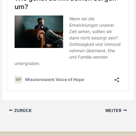
ZURÜCK
WEITER