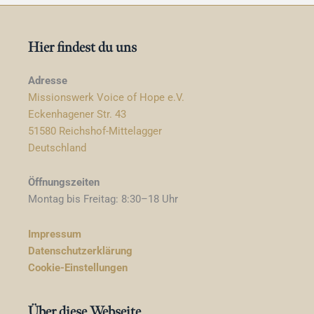
Hier findest du uns
Adresse
Missionswerk Voice of Hope e.V.
Eckenhagener Str. 43
51580 Reichshof-Mittelagger
Deutschland
Öffnungszeiten
Montag bis Freitag: 8:30–18 Uhr
Impressum
Datenschutzerklärung
Cookie-Einstellungen
Über diese Webseite