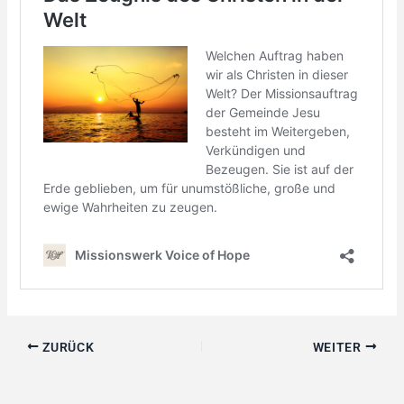
ZURÜCK
WEITER