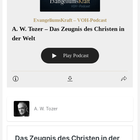
A. W. Tozer