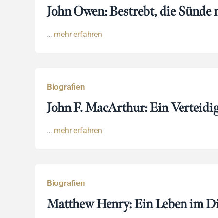
John Owen: Bestrebt, die Sünde m
…
mehr erfahren
Biografien
John F. MacArthur: Ein Verteidi
…
mehr erfahren
Biografien
Matthew Henry: Ein Leben im Di