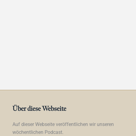
Über diese Webseite
Auf dieser Webseite veröffentlichen wir unseren
wöchentlichen Podcast.