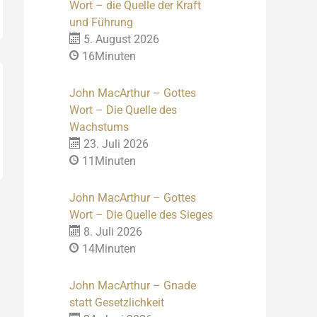
Wort – die Quelle der Kraft
und Führung
5. August 2026
16Minuten
John MacArthur – Gottes
Wort – Die Quelle des
Wachstums
23. Juli 2026
11Minuten
John MacArthur – Gottes
Wort – Die Quelle des Sieges
8. Juli 2026
14Minuten
John MacArthur – Gnade
statt Gesetzlichkeit