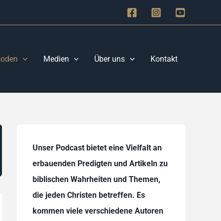
soden
Medien
Über uns
Kontakt
Unser Podcast bietet eine Vielfalt an
erbauenden Predigten und Artikeln zu
biblischen Wahrheiten und Themen,
die jeden Christen betreffen. Es
kommen viele verschiedene Autoren