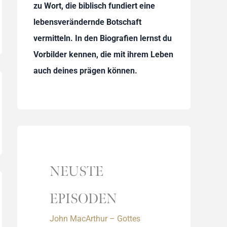
zu Wort, die biblisch fundiert eine
lebensverändernde Botschaft
vermitteln. In den Biografien lernst du
Vorbilder kennen, die mit ihrem Leben
auch deines prägen können.
NEUSTE
EPISODEN
John MacArthur – Gottes