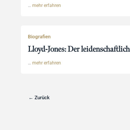
…
mehr erfahren
Biografien
Lloyd-Jones: Der leidenschaftlich
…
mehr erfahren
←
Zurück