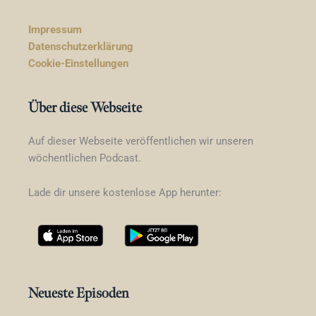
Impressum
Datenschutzerklärung
Cookie-Einstellungen
Über diese Webseite
Auf dieser Webseite veröffentlichen wir unseren
wöchentlichen Podcast.
Lade dir unsere kostenlose App herunter:
Neueste Episoden