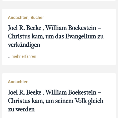
Andachten
,
Bücher
Joel R. Beeke , William Boekestein –
Christus kam, um das Evangelium zu
verkündigen
…
mehr erfahren
Andachten
Joel R. Beeke , William Boekestein –
Christus kam, um seinem Volk gleich
zu werden