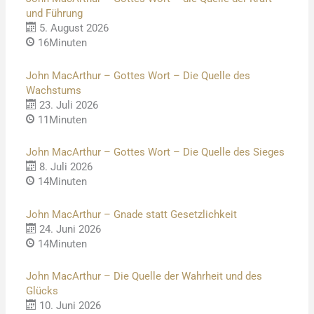
und Führung
5. August 2026
16Minuten
John MacArthur – Gottes Wort – Die Quelle des
Wachstums
23. Juli 2026
11Minuten
John MacArthur – Gottes Wort – Die Quelle des Sieges
8. Juli 2026
14Minuten
John MacArthur – Gnade statt Gesetzlichkeit
24. Juni 2026
14Minuten
John MacArthur – Die Quelle der Wahrheit und des
Glücks
10. Juni 2026