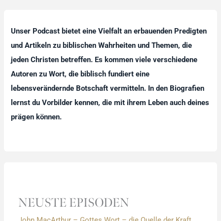
Unser Podcast bietet eine Vielfalt an erbauenden Predigten
und Artikeln zu biblischen Wahrheiten und Themen, die
jeden Christen betreffen. Es kommen viele verschiedene
Autoren zu Wort, die biblisch fundiert eine
lebensverändernde Botschaft vermitteln. In den Biografien
lernst du Vorbilder kennen, die mit ihrem Leben auch deines
prägen können.
NEUSTE EPISODEN
John MacArthur – Gottes Wort – die Quelle der Kraft