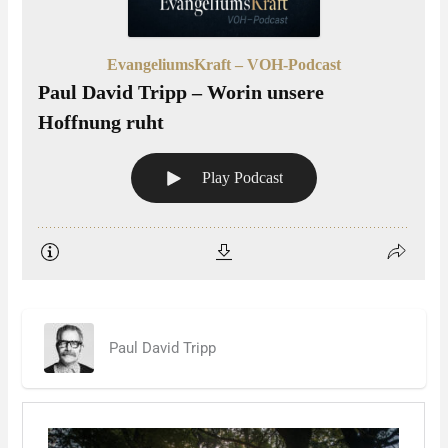
Paul David Tripp