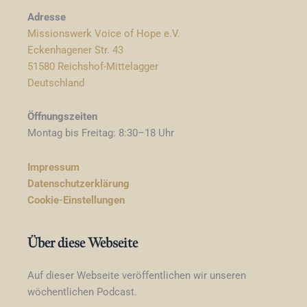
Adresse
Missionswerk Voice of Hope e.V.
Eckenhagener Str. 43
51580 Reichshof-Mittelagger
Deutschland
Öffnungszeiten
Montag bis Freitag: 8:30–18 Uhr
Impressum
Datenschutzerklärung
Cookie-Einstellungen
Über diese Webseite
Auf dieser Webseite veröffentlichen wir unseren
wöchentlichen Podcast.