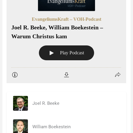
Joel R. Beeke
William Boekestein