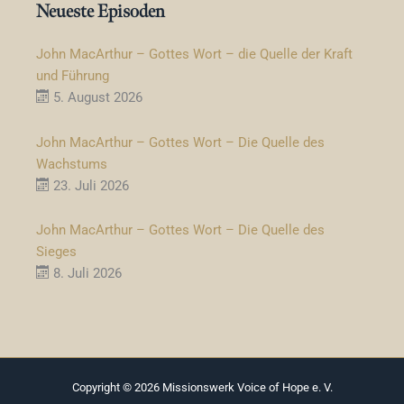
Neueste Episoden
John MacArthur – Gottes Wort – die Quelle der Kraft
und Führung
5. August 2026
John MacArthur – Gottes Wort – Die Quelle des
Wachstums
23. Juli 2026
John MacArthur – Gottes Wort – Die Quelle des
Sieges
8. Juli 2026
Copyright © 2026
Missionswerk Voice of Hope e. V.