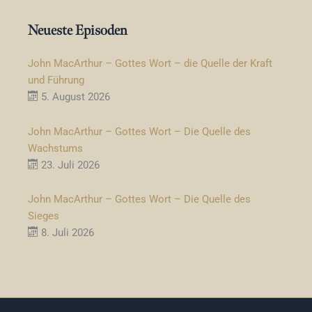
Neueste Episoden
John MacArthur – Gottes Wort – die Quelle der Kraft
und Führung
5. August 2026
John MacArthur – Gottes Wort – Die Quelle des
Wachstums
23. Juli 2026
John MacArthur – Gottes Wort – Die Quelle des
Sieges
8. Juli 2026