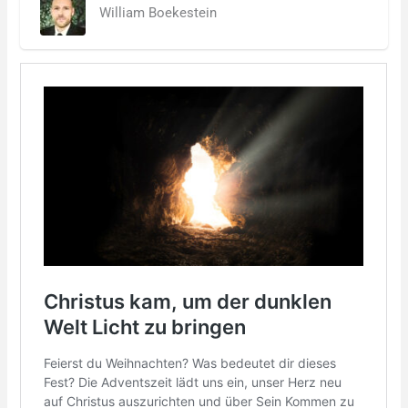
William Boekestein