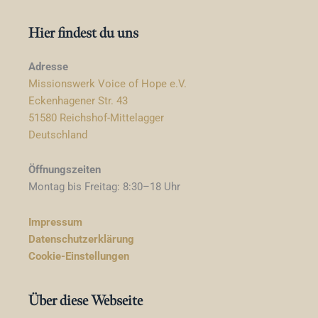
Hier findest du uns
Adresse
Missionswerk Voice of Hope e.V.
Eckenhagener Str. 43
51580 Reichshof-Mittelagger
Deutschland
Öffnungszeiten
Montag bis Freitag: 8:30–18 Uhr
Impressum
Datenschutzerklärung
Cookie-Einstellungen
Über diese Webseite