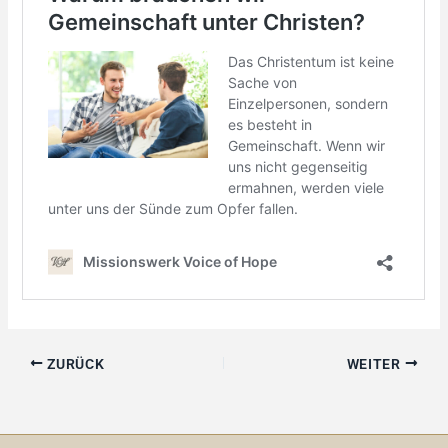
ZURÜCK
WEITER