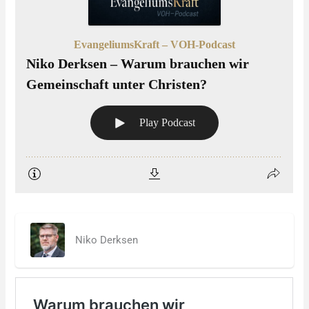
Niko Derksen