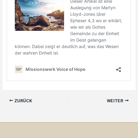
ZURÜCK
WEITER