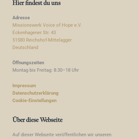
Hier findest du uns
Adresse
Missionswerk Voice of Hope e.V.
Eckenhagener Str. 43
51580 Reichshof-Mittelagger
Deutschland
Öffnungszeiten
Montag bis Freitag: 8:30–18 Uhr
Impressum
Datenschutzerklärung
Cookie-Einstellungen
Über diese Webseite
Auf dieser Webseite veröffentlichen wir unseren