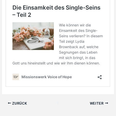
ZURÜCK
WEITER