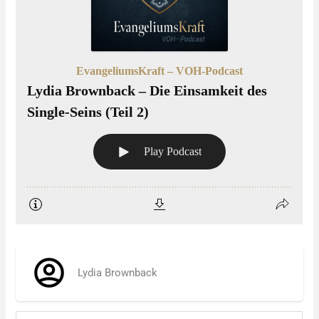
Lydia Brownback