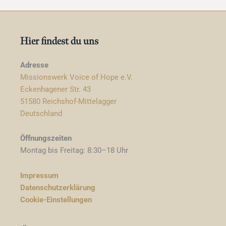
Hier findest du uns
Adresse
Missionswerk Voice of Hope e.V.
Eckenhagener Str. 43
51580 Reichshof-Mittelagger
Deutschland
Öffnungszeiten
Montag bis Freitag: 8:30–18 Uhr
Impressum
Datenschutzerklärung
Cookie-Einstellungen